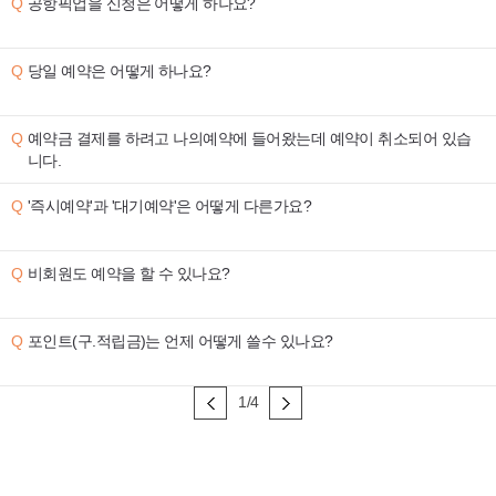
공항픽업을 신청은 어떻게 하나요?
당일 예약은 어떻게 하나요?
예약금 결제를 하려고 나의예약에 들어왔는데 예약이 취소되어 있습
니다.
'즉시예약'과 '대기예약'은 어떻게 다른가요?
비회원도 예약을 할 수 있나요?
포인트(구.적립금)는 언제 어떻게 쓸수 있나요?
1/4