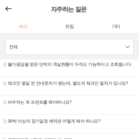
자주하는 질문
숙소
트립
기타
불가응답을 받은 민박의 객실현황이 아직도 가능하다고 조회됩니다.
체크인 몇일 전 안내문자가 왔는데, 별도의 체크인 절차가 있나요?
바우처는 꼭 프린트를 해야하나요?
30박 이상의 장기일정 예약은 어떻게 해야 하나요?