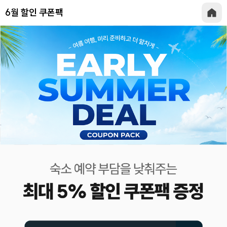
6월 할인 쿠폰팩