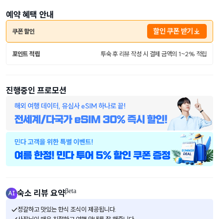
예약 혜택 안내
할인 쿠폰 받기
쿠폰 할인
포인트 적립
투숙 후 리뷰 작성 시 결제 금액의 1~2% 적립
진행중인 프로모션
βeta
숙소 리뷰 요약
정갈하고 맛있는 한식 조식이 제공됩니다.
사장님이 매우 친절하고 여행 안내를 잘 해줍니다.