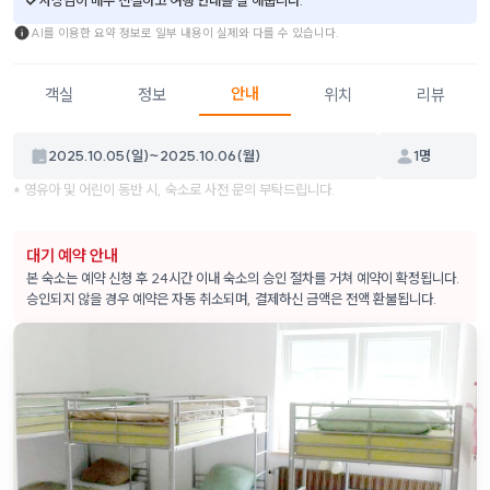
AI를 이용한 요약 정보로 일부 내용이 실제와 다를 수 있습니다.
안내
객실
정보
위치
리뷰
2025.10.05(일)
~
2025.10.06(월)
1
명
* 영유아 및 어린이 동반 시, 숙소로 사전 문의 부탁드립니다.
대기 예약 안내
본 숙소는 예약 신청 후 24시간 이내 숙소의 승인 절차를 거쳐 예약이 확정됩니다.
승인되지 않을 경우 예약은 자동 취소되며, 결제하신 금액은 전액 환불됩니다.