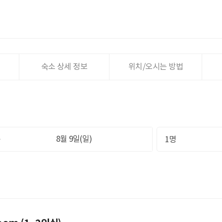
숙소 상세 정보
위치/오시는 방법
1명