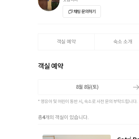
것입니다
채팅 문의하기
객실 예약
숙소 소개
객실 예약
* 영유아 및 어린이 동반 시, 숙소로 사전 문의 부탁드립니다.
4
총
개의 객실이 있습니다.