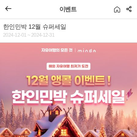
이벤트
한인민박 12월 슈퍼세일
2024-12-01 ~ 2024-12-31